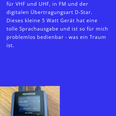
für VHF und UHF, in FM und der
digitalen Übertragungsart D-Star.
Dieses kleine 5 Watt Gerät hat eine
tolle Sprachausgabe und ist so für mich
problemlos bedienbar - was ein Traum
ist.