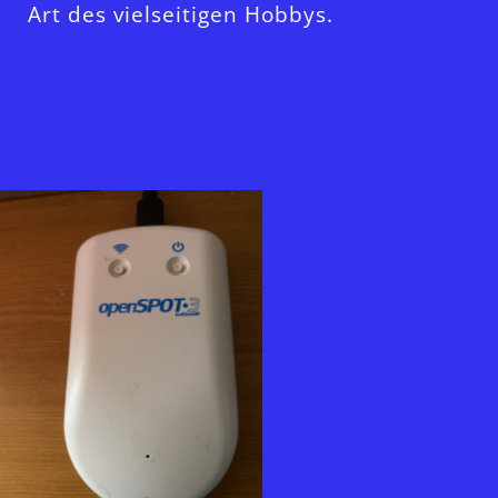
Art des vielseitigen Hobbys.