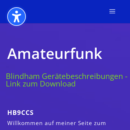
Amateurfunk
Blindham Gerätebeschreibungen -
Link zum Download
HB9CCS
Willkommen auf meiner Seite zum