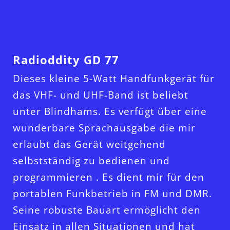
Radioddity GD 77
Dieses kleine 5-Watt Handfunkgerät für
das VHF- und UHF-Band ist beliebt
unter Blindhams. Es verfügt über eine
wunderbare Sprachausgabe die mir
erlaubt das Gerät weitgehend
selbstständig zu bedienen und
programmieren . Es dient mir für den
portablen Funkbetrieb in FM und DMR.
Seine robuste Bauart ermöglicht den
Einsatz in allen Situationen und hat