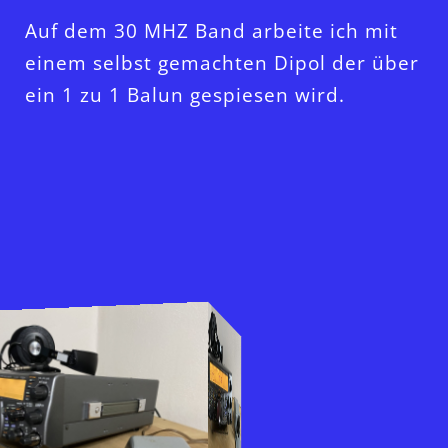
Auf dem 30 MHZ Band arbeite ich mit
einem selbst gemachten Dipol der über
ein 1 zu 1 Balun gespiesen wird.
hier folgt ein slider mit mehreren bildern