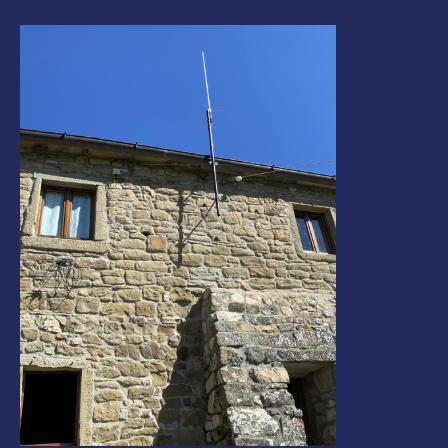
Highlands of Lesotho