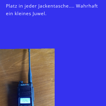
Platz in jeder Jackentasche.... Wahrhaft
ein kleines Juwel.