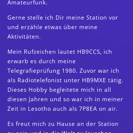
Amateurfunk.
Gerne stelle ich Dir meine Station vor
und erzähle etwas über meine
Aktivitäten.
Mein Rufzeichen lautet HB9CCS, ich
erwarb es durch meine
Telegrafieprüfung 1980. Zuvor war ich
als Radiotelefonist unter HB9MXE tätig.
Dieses Hobby begleitete mich in all
diesen Jahren und so war ich in meiner
Zeit in Lesotho auch als 7P8EA on air.
Es freut mich zu Hause an der Station