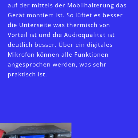
auf der mittels der Mobilhalterung das
Gerät montiert ist. So lüftet es besser
die Unterseite was thermisch von
Vorteil ist und die Audioqualität ist
deutlich besser. Über ein digitales
Mikrofon können alle Funktionen
angesprochen werden, was sehr
praktisch ist.