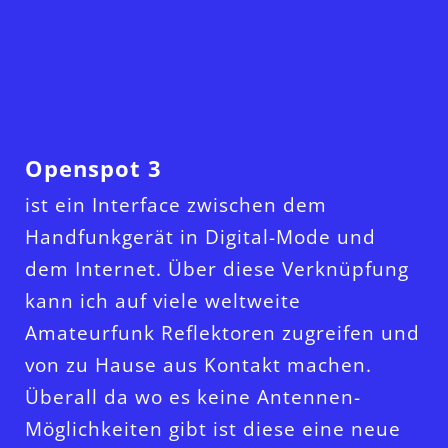
Openspot 3
ist ein Interface zwischen dem
Handfunkgerät in Digital-Mode und
dem Internet. Über diese Verknüpfung
kann ich auf viele weltweite
Amateurfunk Reflektoren zugreifen und
von zu Hause aus Kontakt machen.
Überall da wo es keine Antennen-
Möglichkeiten gibt ist diese eine neue