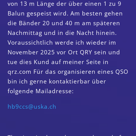
von 13 m Länge der über einen 1 zu 9
Balun gespeist wird. Am besten gehen
die Bänder 20 und 40 m am späteren
Nachmittag und in die Nacht hinein.
Voraussichtlich werde ich wieder im
November 2025 vor Ort QRY sein und
tue dies Kund auf meiner Seite in
qrz.com Für das organisieren eines QSO
bin ich gerne kontaktierbar über
folgende Mailadresse:
hb9ccs@uska.ch