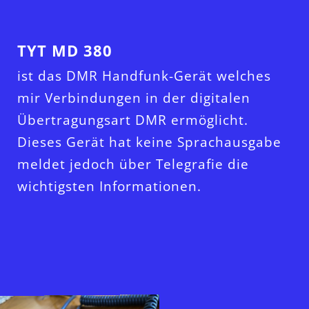
TYT MD 380
ist das DMR Handfunk-Gerät welches
mir Verbindungen in der digitalen
Übertragungsart DMR ermöglicht.
Dieses Gerät hat keine Sprachausgabe
meldet jedoch über Telegrafie die
wichtigsten Informationen.