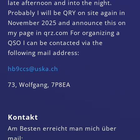
late afternoon and into the night.
Probably I will be QRY on site again in
November 2025 and announce this on
my page in qrz.com For organizing a
QSO I can be contacted via the
following mail address:
hb9ccs@uska.ch
73, Wolfgang, 7P8EA
Kontakt
Am Besten erreicht man mich über
mail: