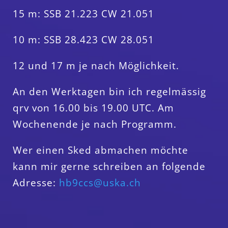
15 m: SSB 21.223 CW 21.051
10 m: SSB 28.423 CW 28.051
12 und 17 m je nach Möglichkeit.
An den Werktagen bin ich regelmässig
qrv von 16.00 bis 19.00 UTC. Am
Wochenende je nach Programm.
Wer einen Sked abmachen möchte
kann mir gerne schreiben an folgende
Adresse:
hb9ccs@uska.ch