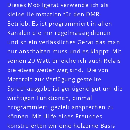
Dieses Mobilgerät verwende ich als
kleine Heimstation für den DMR-
Betrieb. Es ist programmiert in allen
Kanälen die mir regelmässig dienen
und so ein verlässliches Gerät das man
nur anschalten muss und es klappt. Mit
seinen 20 Watt erreiche ich auch Relais
die etwas weiter weg sind.
Die von
Motorola zur Verfügung gestellte
Sprachausgabe ist genügend gut um die
wichtigen Funktionen, einmal
programmiert, gezielt ansprechen zu
können. Mit Hilfe eines Freundes
konstruierten wir eine hölzerne Basis