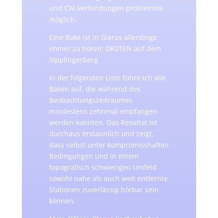
und CW-Verbindungen problemlos
möglich.
Eine Bake ist in Glarus allerdings
immer zu hören: DK0TEN auf dem
Sipplingerberg.
In der folgenden Liste führe ich alle
Baken auf, die während des
Beobachtungszeitraumes
mindestens zehnmal empfangen
werden konnten. Das Resultat ist
durchaus erstaunlich und zeigt,
dass selbst unter kompromisshaften
Bedingungen und in einem
topografisch schwierigen Umfeld
sowohl nahe als auch weit entfernte
Stationen zuverlässig hörbar sein
können.