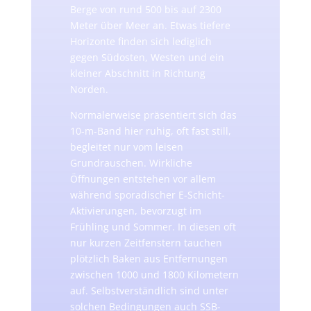
Berge von rund 500 bis auf 2300
Meter über Meer an. Etwas tiefere
Horizonte finden sich lediglich
gegen Südosten, Westen und ein
kleiner Abschnitt in Richtung
Norden.
Normalerweise präsentiert sich das
10-m-Band hier ruhig, oft fast still,
begleitet nur vom leisen
Grundrauschen. Wirkliche
Öffnungen entstehen vor allem
während sporadischer E-Schicht-
Aktivierungen, bevorzugt im
Frühling und Sommer. In diesen oft
nur kurzen Zeitfenstern tauchen
plötzlich Baken aus Entfernungen
zwischen 1000 und 1800 Kilometern
auf. Selbstverständlich sind unter
solchen Bedingungen auch SSB-