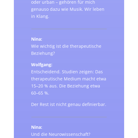
oder urban – gehören für mich
genauso dazu wie Musik. Wir leben
in Klang.
Nina:
Wie wichtig ist die therapeutische
Beziehung?
Wolfgang:
Entscheidend. Studien zeigen: Das
therapeutische Medium macht etwa
15–20 % aus. Die Beziehung etwa
60–65 %.
Der Rest ist nicht genau definierbar.
Nina:
Und die Neurowissenschaft?