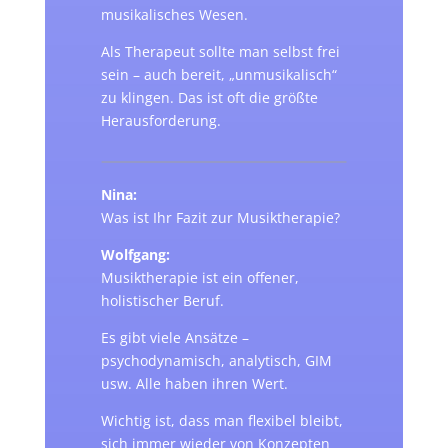
musikalisches Wesen.
Als Therapeut sollte man selbst frei
sein – auch bereit, „unmusikalisch“
zu klingen. Das ist oft die größte
Herausforderung.
Nina:
Was ist Ihr Fazit zur Musiktherapie?
Wolfgang:
Musiktherapie ist ein offener,
holistischer Beruf.
Es gibt viele Ansätze –
psychodynamisch, analytisch, GIM
usw. Alle haben ihren Wert.
Wichtig ist, dass man flexibel bleibt,
sich immer wieder von Konzepten