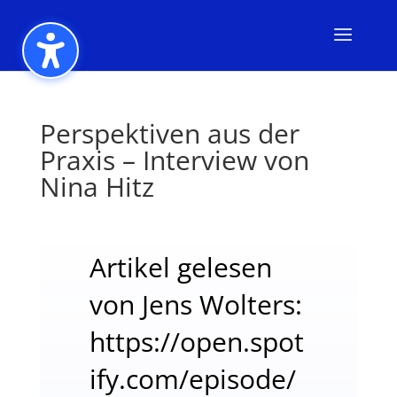
Perspektiven aus der
Praxis – Interview von
Nina Hitz
Artikel gelesen
von Jens Wolters:
https://open.spot
ify.com/episode/