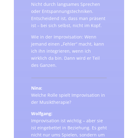
Nicht durch langsames Sprechen
oder Entspannungstechniken.
Entscheidend ist, dass man präsent
ist – bei sich selbst, nicht im Kopf.
Wie in der Improvisation: Wenn
jemand einen „Fehler“ macht, kann
ich ihn integrieren, wenn ich
wirklich da bin. Dann wird er Teil
des Ganzen.
Nina:
Welche Rolle spielt Improvisation in
der Musiktherapie?
Wolfgang:
Improvisation ist wichtig – aber sie
ist eingebettet in Beziehung. Es geht
nicht nur ums Spielen, sondern um