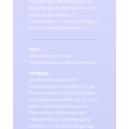
Ausbildung in Musiktherapie. Ich
studierte klassisches Saxofon und
besuchte Jazzkurse zur
Improvisation. In dieser Zeit begann
ich auch mit Klezmermusik.
Nina:
Wie kamen Sie von der
Physiotherapie zur Musiktherapie?
Wolfgang:
Das war eine organische
Entwicklung. Ich arbeitete früh als
Physiotherapeut in der Psychiatrie
des Universitätsspitals Zürich. Dort
gab es eine Musiktherapeutin,
Corina Bösch. Man wollte den
Patienten Musik und Bewegung
anbieten – und ich wurde gefragt,