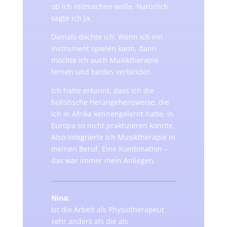
ob ich mitmachen wolle. Natürlich
sagte ich ja.
Damals dachte ich: Wenn ich ein
Instrument spielen kann, dann
möchte ich auch Musiktherapie
lernen und beides verbinden.
Ich hatte erkannt, dass ich die
holistische Herangehensweise, die
ich in Afrika kennengelernt hatte, in
Europa so nicht praktizieren konnte.
Also integrierte ich Musiktherapie in
meinen Beruf. Eine Kombination –
das war immer mein Anliegen.
Nina:
Ist die Arbeit als Physiotherapeut
sehr anders als die als