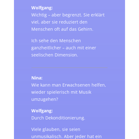
Wolfgang:
Wichtig – aber begrenzt. Sie erklärt
viel, aber sie reduziert den
Menschen oft auf das Gehirn.
Ich sehe den Menschen
ganzheitlicher – auch mit einer
seelischen Dimension.
Nina:
Wie kann man Erwachsenen helfen,
wieder spielerisch mit Musik
umzugehen?
Wolfgang:
Durch Dekonditionierung.
Viele glauben, sie seien
unmusikalisch. Aber jeder hat ein