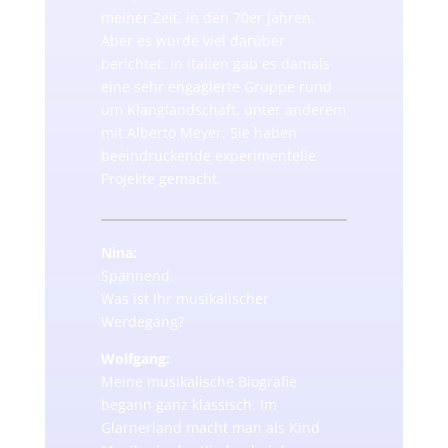
meiner Zeit, in den 70er Jahren.
Aber es wurde viel darüber
berichtet. In Italien gab es damals
eine sehr engagierte Gruppe rund
um Klanglandschaft, unter anderem
mit Alberto Meyer. Sie haben
beeindruckende experimentelle
Projekte gemacht.
Nina:
Spannend.
Was ist Ihr musikalischer
Werdegang?
Wolfgang:
Meine musikalische Biografie
begann ganz klassisch. Im
Glarnerland macht man als Kind