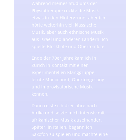
Während meines Studiums der
Physiotherapie rückte die Musik
etwas in den Hintergrund, aber ich
hörte weiterhin viel: klassische
Musik, aber auch ethnische Musik
aus Israel und anderen Ländern. Ich
spielte Blockflöte und Obertonflöte.
Ende der 70er Jahre kam ich in
Zürich in Kontakt mit einer
experimentellen Klanggruppe,
lernte Monochord, Obertongesang
und improvisatorische Musik
kennen.
Dann reiste ich drei Jahre nach
Afrika und setzte mich intensiv mit
afrikanischer Musik auseinander.
Später, in Italien, begann ich
Saxofon zu spielen und machte eine