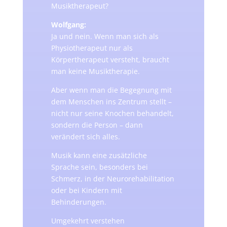
Musiktherapeut?
Wolfgang:
Ja und nein. Wenn man sich als
Physiotherapeut nur als
Körpertherapeut versteht, braucht
man keine Musiktherapie.
Aber wenn man die Begegnung mit
dem Menschen ins Zentrum stellt –
nicht nur seine Knochen behandelt,
sondern die Person – dann
verändert sich alles.
Musik kann eine zusätzliche
Sprache sein, besonders bei
Schmerz, in der Neurorehabilitation
oder bei Kindern mit
Behinderungen.
Umgekehrt verstehen