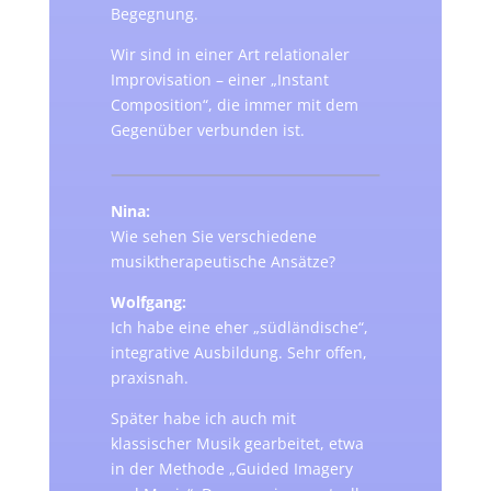
Begegnung.
Wir sind in einer Art relationaler
Improvisation – einer „Instant
Composition“, die immer mit dem
Gegenüber verbunden ist.
Nina:
Wie sehen Sie verschiedene
musiktherapeutische Ansätze?
Wolfgang:
Ich habe eine eher „südländische“,
integrative Ausbildung. Sehr offen,
praxisnah.
Später habe ich auch mit
klassischer Musik gearbeitet, etwa
in der Methode „Guided Imagery