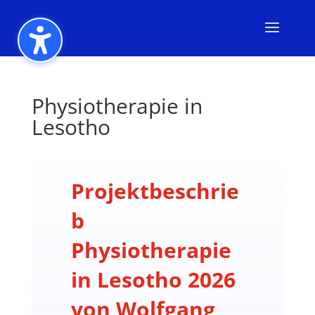
Physiotherapie in
Lesotho
Projektbeschrie
b
Physiotherapie
in Lesotho 2026
von Wolfgang