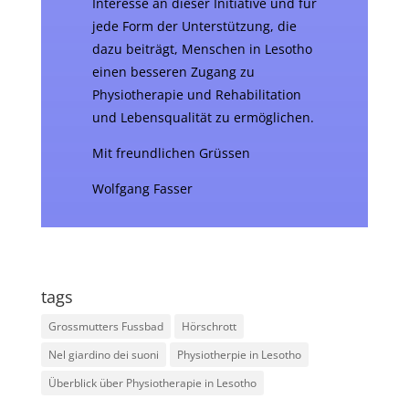
Interesse an dieser Initiative und für
jede Form der Unterstützung, die
dazu beiträgt, Menschen in Lesotho
einen besseren Zugang zu
Physiotherapie und Rehabilitation
und Lebensqualität zu ermöglichen.
Mit freundlichen Grüssen
Wolfgang Fasser
tags
Grossmutters Fussbad
Hörschrott
Nel giardino dei suoni
Physiotherpie in Lesotho
Überblick über Physiotherapie in Lesotho