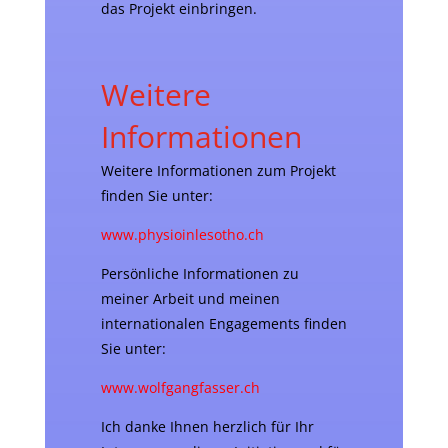
das Projekt einbringen.
Weitere
Informationen
Weitere Informationen zum Projekt
finden Sie unter:
www.physioinlesotho.ch
Persönliche Informationen zu
meiner Arbeit und meinen
internationalen Engagements finden
Sie unter:
www.wolfgangfasser.ch
Ich danke Ihnen herzlich für Ihr