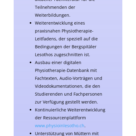
Teilnehmenden der
Weiterbildungen.
Weiterentwicklung eines
praxisnahen Physiotherapie-
Leitfadens, der speziell auf die
Bedingungen der Bergspitäler
Lesothos zugeschnitten ist.
Ausbau einer digitalen
Physiotherapie-Datenbank mit
Fachtexten, Audio-Vorträgen und
Videodokumentationen, die den
Studierenden und Fachpersonen
zur Verfügung gestellt werden.
Kontinuierliche Weiterentwicklung
der Ressourcenplattform
www.physioinlesotho.ch
.
Unterstützung von Müttern mit