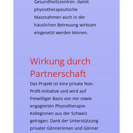
Gesundheitszentren, damit
physiotherapeutische
Massnahmen auch in der
häuslichen Betreuung wirksam
eingesetzt werden können.
Wirkung durch
Partnerschaft
Das Projekt ist eine private Non-
Profit-Initiative und wird auf
freiwilliger Basis von mir sowie
engagierten Physiotherapie-
Kolleginnen aus der Schweiz
getragen. Dank der Unterstützung
privater Gönnerinnen und Gönner