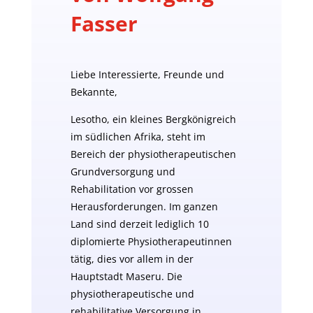
Fasser
Liebe Interessierte, Freunde und
Bekannte,
Lesotho, ein kleines Bergkönigreich
im südlichen Afrika, steht im
Bereich der physiotherapeutischen
Grundversorgung und
Rehabilitation vor grossen
Herausforderungen. Im ganzen
Land sind derzeit lediglich 10
diplomierte Physiotherapeutinnen
tätig, dies vor allem in der
Hauptstadt Maseru. Die
physiotherapeutische und
rehabilitative Versorgung in