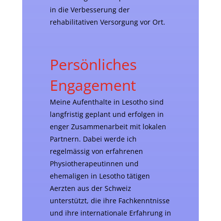
in die Verbesserung der
rehabilitativen Versorgung vor Ort.
Persönliches
Engagement
Meine Aufenthalte in Lesotho sind
langfristig geplant und erfolgen in
enger Zusammenarbeit mit lokalen
Partnern. Dabei werde ich
regelmässig von erfahrenen
Physiotherapeutinnen und
ehemaligen in Lesotho tätigen
Aerzten aus der Schweiz
unterstützt, die ihre Fachkenntnisse
und ihre internationale Erfahrung in