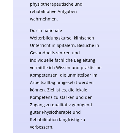
physiotherapeutische und
rehabilitative Aufgaben
wahrnehmen.
Durch nationale
Weiterbildungskurse, klinischen
Unterricht in Spitälern, Besuche in
Gesundheitszentren und
individuelle fachliche Begleitung
vermittle ich Wissen und praktische
Kompetenzen, die unmittelbar im
Arbeitsalltag umgesetzt werden
können. Ziel ist es, die lokale
Kompetenz zu stärken und den
Zugang zu qualitativ genügend
guter Physiotherapie und
Rehabilitation langfristig zu
verbessern.