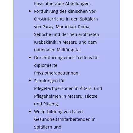
Physiotherapie-Abteilungen.
Fortführung des klinischen Vor-
Ort-Unterrichts in den Spitälern
von Paray, Mamohao, Roma,
Seboche und der neu eröffneten
Krebsklinik in Maseru und dem
nationalen Militärspital.
Durchführung eines Treffens für
diplomierte
Physiotherapeutinnen.
Schulungen für
Pflegefachpersonen in Alters- und
Pflegeheimen in Maseru, Hlotse
und Pitseng.
Weiterbildung von Laien-
Gesundheitsmitarbeitenden in
Spitälern und