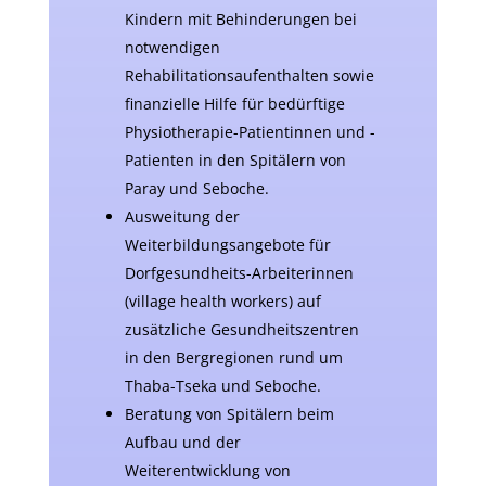
Kindern mit Behinderungen bei
notwendigen
Rehabilitationsaufenthalten sowie
finanzielle Hilfe für bedürftige
Physiotherapie-Patientinnen und -
Patienten in den Spitälern von
Paray und Seboche.
Ausweitung der
Weiterbildungsangebote für
Dorfgesundheits-Arbeiterinnen
(village health workers) auf
zusätzliche Gesundheitszentren
in den Bergregionen rund um
Thaba-Tseka und Seboche.
Beratung von Spitälern beim
Aufbau und der
Weiterentwicklung von