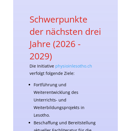
Schwerpunkte
der nächsten drei
Jahre (2026 -
2029)
Die Initiative
physioinlesotho.ch
verfolgt folgende Ziele:
Fortführung und
Weiterentwicklung des
Unterrichts- und
Weiterbildungsprojekts in
Lesotho.
Beschaffung und Bereitstellung
aktueller Fachliteratur für die