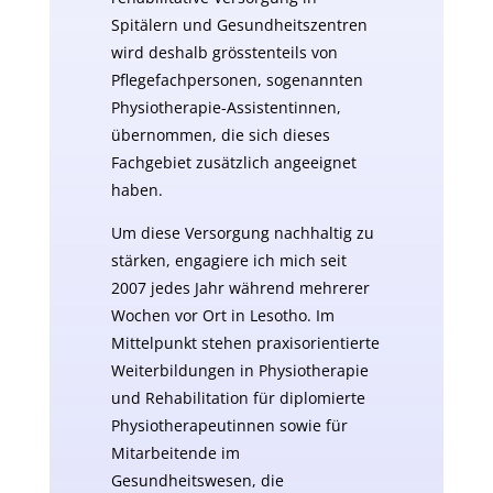
Spitälern und Gesundheitszentren
wird deshalb grösstenteils von
Pflegefachpersonen, sogenannten
Physiotherapie-Assistentinnen,
übernommen, die sich dieses
Fachgebiet zusätzlich angeeignet
haben.
Um diese Versorgung nachhaltig zu
stärken, engagiere ich mich seit
2007 jedes Jahr während mehrerer
Wochen vor Ort in Lesotho. Im
Mittelpunkt stehen praxisorientierte
Weiterbildungen in Physiotherapie
und Rehabilitation für diplomierte
Physiotherapeutinnen sowie für
Mitarbeitende im
Gesundheitswesen, die