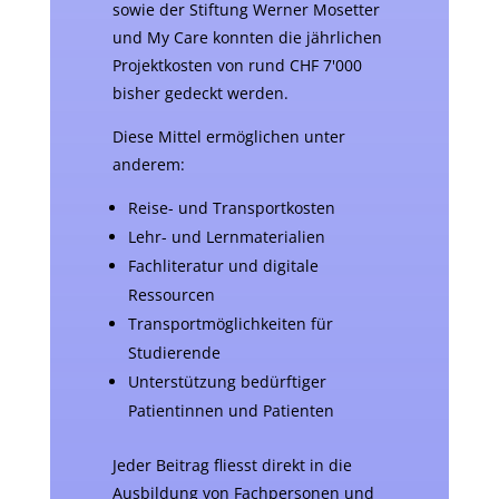
sowie der Stiftung Werner Mosetter
und My Care konnten die jährlichen
Projektkosten von rund CHF 7'000
bisher gedeckt werden.
Diese Mittel ermöglichen unter
anderem:
Reise- und Transportkosten
Lehr- und Lernmaterialien
Fachliteratur und digitale
Ressourcen
Transportmöglichkeiten für
Studierende
Unterstützung bedürftiger
Patientinnen und Patienten
Jeder Beitrag fliesst direkt in die
Ausbildung von Fachpersonen und