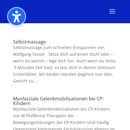
Selbstmassage
Selbstmassage zum schnellen Entspannen von
Wolfgang Fasser Setze dich auf einen Stuhl oder –
wenn du kannst – lege dich hin. Auch wenn du bloss
5 Minuten Zeit hast, so lass dich in diesen Zeitraum
hineinfallen. Mit beiden Händen beginne nun dein
Gesicht zu...
Myofasziale Gelenkmobilisationen bei CP-
Kindern
Myofasziale Gelenkmobilisationen bei CP-Kindern
von W.Pfaffenrot Therapien der
Bewegungsstörungen bei CP-Kindern sind häufig
Gegenstand kontroverser Fachdiskussion ebenso im