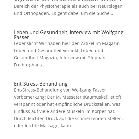
Bereich der Physiotherapie als auch bei Neurologen
und Orthopäden. Es geht dabei um die Suche...
Leben und Gesundheit, Interview mit Wolfgang
Fasser
Lebenslicht Wir haben hier den Artikel im Magazin
Leben und Gesundheit verlinkt: Leben und
Gesundheit Magazin; Interview mit Stephan
Freiburghaus...
Ent-Stress-Behandlung
Ent-Stress-Behandlung von Wolfgang Fasser
Vorbemerkung: Der M. Masseter (Kaumuskel) ist oft
verspannt oder hat empfindliche Druckstellen, was
Einfluss auf viele andere Muskeln im Körper hat.
Durch leichten Druck auf die schmerzenden Stellen,
oder leichte Massage, kann...